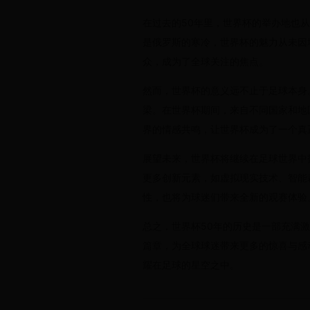
在过去的50年里，世界杯的举办地也
是俄罗斯的寒冷，世界杯的魅力从未因
众，成为了全球关注的焦点。
然而，世界杯的意义远不止于足球本身
梁。在世界杯期间，来自不同国家和地
界的情感共鸣，让世界杯成为了一个真
展望未来，世界杯将继续在足球世界中
更多创新元素，如虚拟现实技术、智能
性，也将为球迷们带来全新的观赛体验
总之，世界杯50年的历史是一部充满
篇章，为全球球迷带来更多的惊喜与感
耀在足球的星空之中。