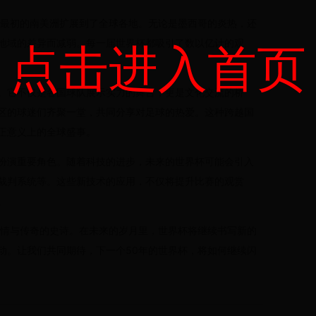
从最初的南美洲扩展到了全球各地。无论是墨西哥的炎热，还
地域的差异而减弱。每一届世界杯都吸引了数以亿计的观
点击进入首页
。它不仅是各国球队展示实力的舞台，更是文化交流的桥
区的球迷们齐聚一堂，共同分享对足球的热爱。这种跨越国
正意义上的全球盛事。
扮演重要角色。随着科技的进步，未来的世界杯可能会引入
裁判系统等。这些新技术的应用，不仅将提升比赛的观赏
。
激情与传奇的史诗。在未来的岁月里，世界杯将继续书写新的
动。让我们共同期待，下一个50年的世界杯，将如何继续闪