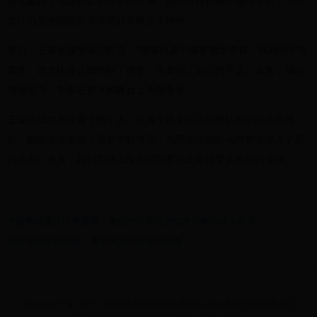
表现赢得了现场观众和对手的尊重。她的拼搏精神和顽强斗志，为黑
龙江乃至全国的乒乓球爱好者树立了榜样。
赛后，王璇在接受采访时说：“能够代表中国参加世界杯，我感到非常
荣幸。这次比赛让我学到了很多，也看到了自己的不足。未来，我会
继续努力，争取在更大的舞台上为国争光。”
王璇的成功不仅属于她个人，也属于黑龙江乒乓球队和中国乒乓球
队。她的表现激励了更多年轻球员，为黑龙江的乒乓球事业注入了新
的活力。未来，我们期待王璇在国际赛场上取得更多辉煌的成绩。
中超鲁能重庆比赛直播：激烈对决背后的战术分析与球员表现
播求全部比赛回顾：泰拳天王的传奇与遗憾
Copyright © 2022 世界杯直播|3v3世界杯|Cabal通信中的世界杯之