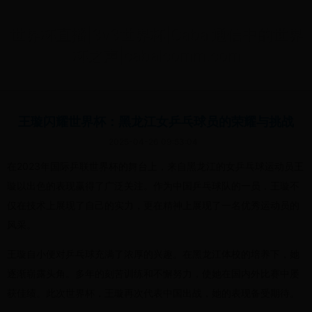
世界杯直播|3v3世界杯|Cabal通信中的世界
杯之声|cabalcomm.com
王璇闪耀世界杯：黑龙江女乒乓球员的荣耀与挑战
2025-04-26 09:53:04
在2023年国际乒联世界杯的舞台上，来自黑龙江的女乒乓球运动员王
璇以出色的表现赢得了广泛关注。作为中国乒乓球队的一员，王璇不
仅在技术上展现了自己的实力，更在精神上展现了一名优秀运动员的
风采。
王璇自小便对乒乓球充满了浓厚的兴趣。在黑龙江体校的培养下，她
逐渐崭露头角。多年的刻苦训练和不懈努力，使她在国内外比赛中屡
获佳绩。此次世界杯，王璇再次代表中国出战，她的表现备受期待。