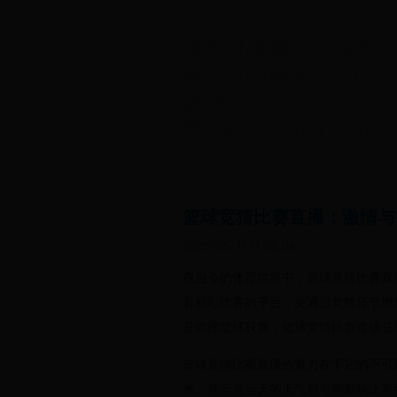
世界杯直播|3v3世界
杯|Cabal通信中的世
界杯之
声|cabalcomm.com
篮球竞猜比赛直播：激情与
2025-05-11 11:08:06
在当今的体育世界中，篮球竞猜比赛直
看精彩比赛的平台，更通过竞猜环节增加
是欧洲篮球联赛，篮球竞猜比赛直播总
篮球竞猜比赛直播的魅力在于它的不可
术、甚至是当天的天气都可能影响比赛