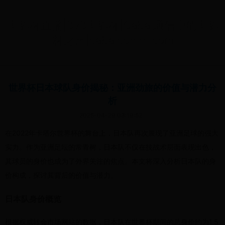
世界杯直播|3v3世界杯|Cabal通信中的世界
杯之声|cabalcomm.com
世界杯日本球队身价揭秘：亚洲劲旅的价值与潜力分
析
2025-04-29 03:19:52
在2022年卡塔尔世界杯的舞台上，日本队再次展现了亚洲足球的强大
实力。作为亚洲足坛的常青树，日本队不仅在技战术层面表现出色，
其球员的身价也成为了外界关注的焦点。本文将深入分析日本队的身
价构成，探讨其背后的价值与潜力。
日本队身价概览
根据权威转会市场网站的数据，日本队在世界杯期间的总身价约为1.5