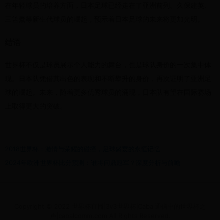
在年轻球员的培养方面，日本足球已经走在了亚洲前列。久保建英、
三笘薰等新生代球员的崛起，预示着日本足球的未来将更加光明。
结语
世界杯不仅是球员展示个人能力的舞台，也是球队身价的一次集中体
现。日本队凭借其出色的表现和不断攀升的身价，再次证明了亚洲足
球的崛起。未来，随着更多优秀球员的涌现，日本队有望在国际赛场
上取得更大的突破。
2018世界杯：激情与荣耀的碰撞，足球盛宴的永恒记忆
2024年欧洲世界杯比分预测：谁将问鼎冠军？深度分析与前瞻
Copyright © 2022 世界杯直播|3v3世界杯|Cabal通信中的世界杯之
声|cabalcomm.com All Rights Reserved.