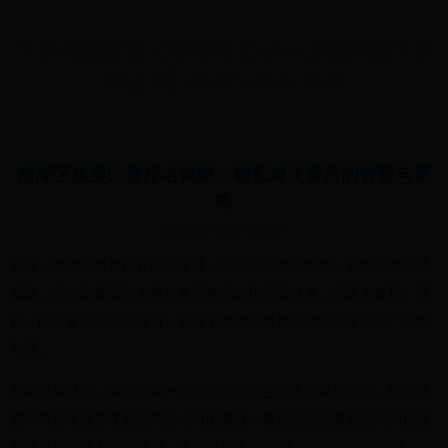
世界杯直播|3v3世界杯|Cabal通信中的世界
杯之声|cabalcomm.com
南湖区棋类比赛排名揭晓：精彩对决背后的智慧与策
略
2025-04-26 21:58:08
近日，南湖区棋类比赛圆满落幕，经过多轮激烈角逐，最终排名正式
揭晓。本次比赛吸引了来自全区各地的棋类爱好者，涵盖了象棋、围
棋、国际象棋等多个项目，展现了南湖区棋类运动的高水平与广泛参
与度。
在象棋项目中，来自南湖一中的李明以出色的表现夺得冠军。他在决
赛中与对手展开了长达两个小时的鏖战，最终凭借稳健的布局和精准
的残局处理能力锁定胜局。李明赛后表示：“这次比赛让我深刻体会到